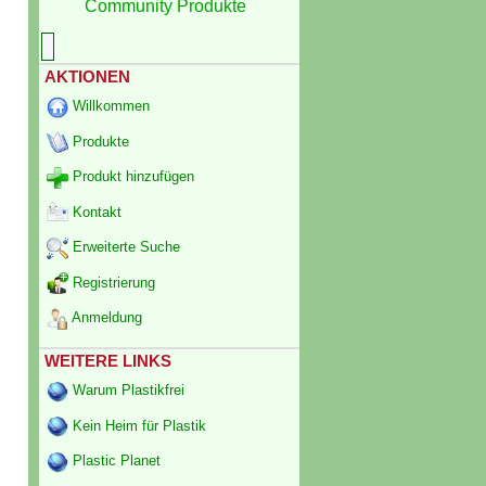
Community Produkte
AKTIONEN
Willkommen
Produkte
Produkt hinzufügen
Kontakt
Erweiterte Suche
Registrierung
Anmeldung
WEITERE LINKS
Warum Plastikfrei
Kein Heim für Plastik
Plastic Planet