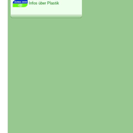
Infos über Plastik