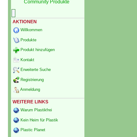
Community Produkte
AKTIONEN
Willkommen
Produkte
Produkt hinzufügen
Kontakt
Erweiterte Suche
Registrierung
Anmeldung
WEITERE LINKS
Warum Plastikfrei
Kein Heim für Plastik
Plastic Planet