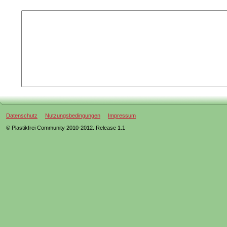
Datenschutz
Nutzungsbedingungen
Impressum
© Plastikfrei Community 2010-2012. Release 1.1