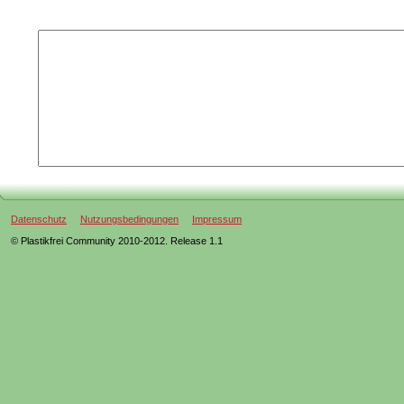
Datenschutz
Nutzungsbedingungen
Impressum
© Plastikfrei Community 2010-2012. Release 1.1